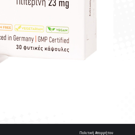
Πολιτική Απορρήτου