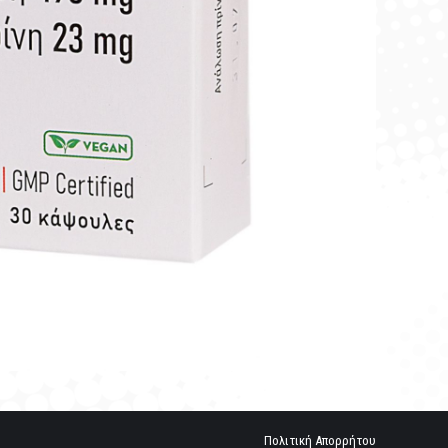
Πολιτική Απορρήτου