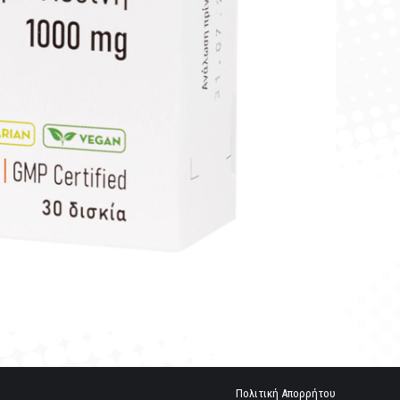
Πολιτική Απορρήτου