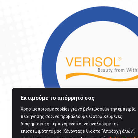
Εκτιμούμε το απόρρητό σας
Χρησιμοποιούμε cookies για να βελτιώσουμε την εμπειρία
περιήγησής σας, να προβάλλουμε εξατομικευμένες
διαφημίσεις ή περιεχόμενο και να αναλύουμε την
επισκεψιμότητά μας. Κάνοντας κλικ στο "Αποδοχή όλων",