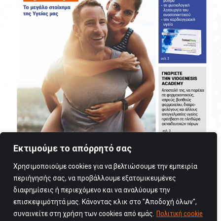
Εκτιμούμε το απόρρητό σας
Χρησιμοποιούμε cookies για να βελτιώσουμε την εμπειρία
περιήγησής σας, να προβάλλουμε εξατομικευμένες
διαφημίσεις ή περιεχόμενο και να αναλύουμε την
επισκεψιμότητά μας. Κάνοντας κλικ στο "Αποδοχή όλων",
συναινείτε στη χρήση των cookies από εμάς.
Πολιτική cookie