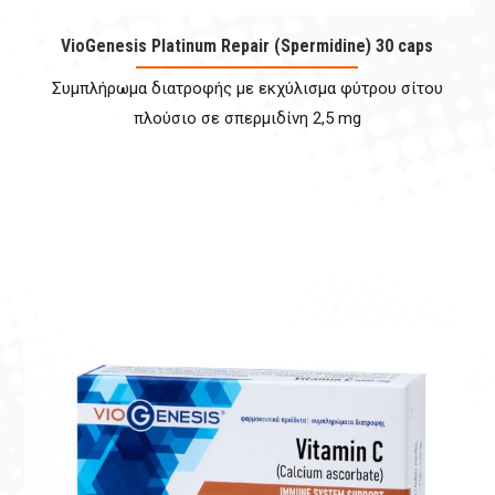
VioGenesis Platinum Repair (Spermidine) 30 caps
Συμπλήρωμα διατροφής με εκχύλισμα φύτρου σίτου
πλούσιο σε σπερμιδίνη 2,5 mg