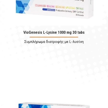
VioGenesis L-Lysine 1000 mg 30 tabs
Συμπλήρωμα διατροφής με L-λυσίνη