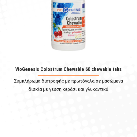
VioGenesis Colostrum Chewable 60 chewable tabs
Συμπλήρωμα διατροφής με πρωτόγαλα σε μασώμενα
δισκία με γεύση κεράσι και γλυκαντικά