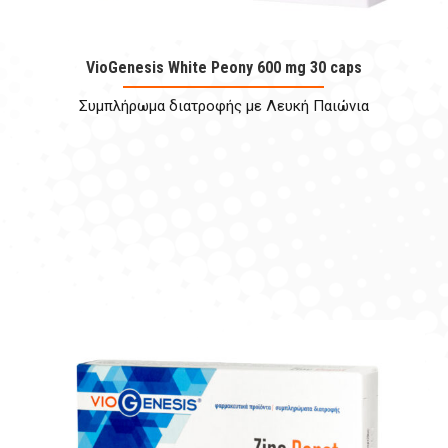
VioGenesis White Peony 600 mg 30 caps
Συμπλήρωμα διατροφής με Λευκή Παιώνια