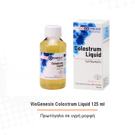
VioGenesis Colostrum Liquid 125 ml
Πρωτόγαλα σε υγρή μορφή