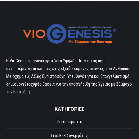
Η VioGenesis παράγει προϊόντα Υψηλής Ποιότητας που
ανταποκρίνονται πλήρως στις εξειδικευμένες ανάγκες του Ανθρώπου.
Με όχημα τις Αξίες Εμπιστοσύνη, Υπευθυνότητα και Επαγγελματισμό
δημιουργεί ισχυρές βάσεις για την υποστήριξη της Υγείας με Σύμμαχο
την Επιστήμη.
ΚΑΤΗΓΟΡΙΕΣ
Ποιοι είμαστε
Γίνε B2B Συνεργάτης