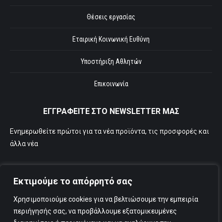
Θέσεις εργασίας
Εταιρική Κοινωνική Ευθύνη
Υποστήριξη Αθλητών
Επικοινωνία
ΕΓΓΡΑΦΕΙΤΕ ΣΤΟ NEWSLETTER ΜΑΣ
Ενημερωθείτε πρώτοι για τα νέα προϊόντα, τις προσφορές και
άλλα νέα
Εκτιμούμε το απόρρητό σας
Χρησιμοποιούμε cookies για να βελτιώσουμε την εμπειρία
περιήγησής σας, να προβάλλουμε εξατομικευμένες
Εγγραφή