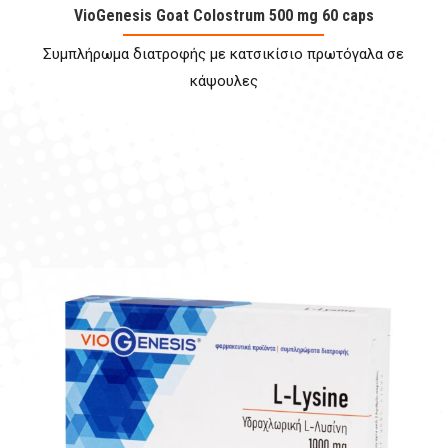
VioGenesis Goat Colostrum 500 mg 60 caps
Συμπλήρωμα διατροφής με κατσικίσιο πρωτόγαλα σε
κάψουλες