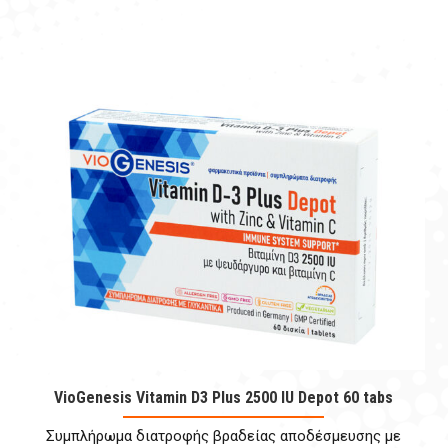
VioGenesis Vitamin D3 Plus 2500 IU Depot 60 tabs
Συμπλήρωμα διατροφής βραδείας αποδέσμευσης με