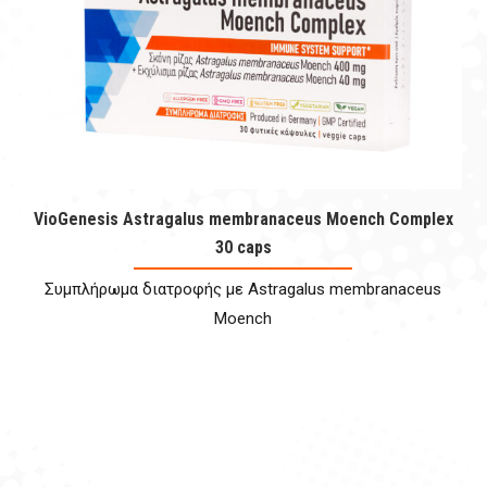
VioGenesis Astragalus membranaceus Moench Complex
30 caps
Συμπλήρωμα διατροφής με Astragalus membranaceus
Moench