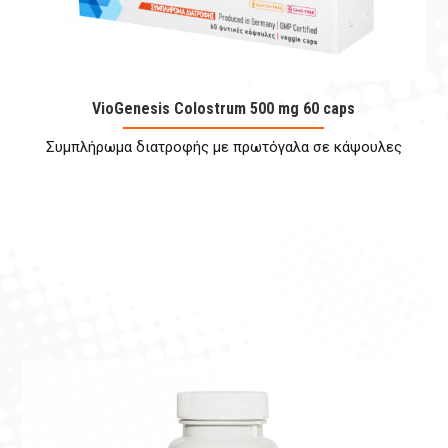
VioGenesis Colostrum 500 mg 60 caps
Συμπλήρωμα διατροφής με πρωτόγαλα σε κάψουλες