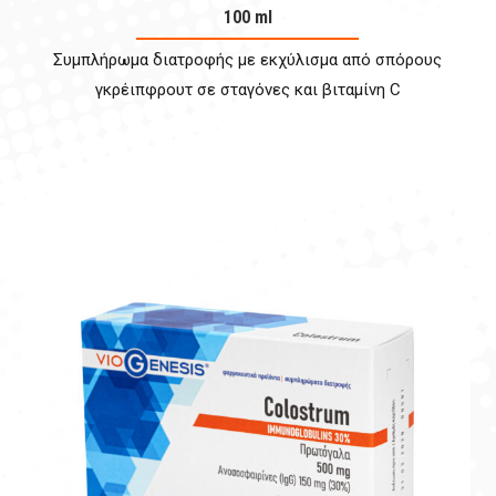
100 ml
Συμπλήρωμα διατροφής με εκχύλισμα από σπόρους
γκρέιπφρουτ σε σταγόνες και βιταμίνη C