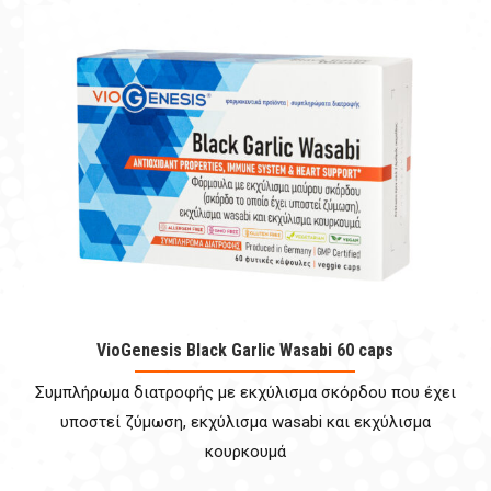
VioGenesis Black Garlic Wasabi 60 caps
Συμπλήρωμα διατροφής με εκχύλισμα σκόρδου που έχει
υποστεί ζύμωση, εκχύλισμα wasabi και εκχύλισμα
κουρκουμά