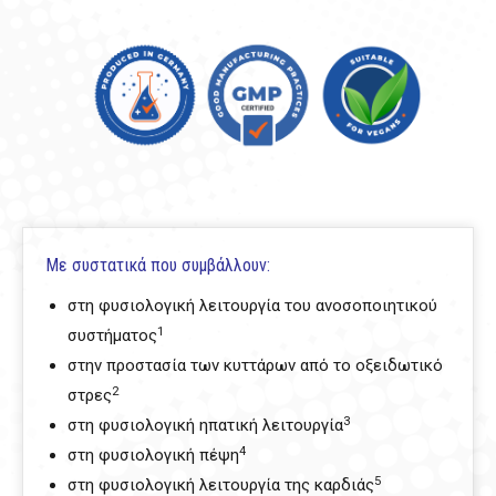
Με συστατικά που συμβάλλουν:
στη φυσιολογική λειτουργία του ανοσοποιητικού
1
συστήματος
στην προστασία των κυττάρων από το οξειδωτικό
2
στρες
3
στη φυσιολογική ηπατική λειτουργία
4
στη φυσιολογική πέψη
5
στη φυσιολογική λειτουργία της καρδιάς