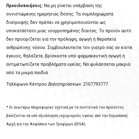
Προειδοποιήσεις:
Να μη γίνεται υπέρβαση της
συνιστώμενης ημερήσιας δόσης. Τα συμπληρώματα
διατροφής δεν πρέπει να χρησιμοποιούνται ως
υποκατάστατο μιας ισορροπημένης δίαιτας. Το προϊόν αυτό
δεν προορίζεται για την πρόληψη, αγωγή ή θεραπεία
ανθρώπινης νόσου. Συμβουλευτείτε τον γιατρό σας αν είστε
έγκυος, θηλάζετε, βρίσκεστε υπό φαρμακευτική αγωγή ή
αντιμετωπίζετε προβλήματα υγείας. Να φυλάσσεται μακριά
από τα μικρά παιδιά.
Τηλέφωνο Κέντρου Δηλητηριάσεων: 2107793777
* Οι ανωτέρω πληροφορίες σχετικά με τα συστατικά του προϊόντος
βασίζονται σε υπό αξιολόγηση ισχυρισμούς υγείας από την Ευρωπαϊκή
Αρχή για την Ασφάλεια των Τροφίμων (EFSA).