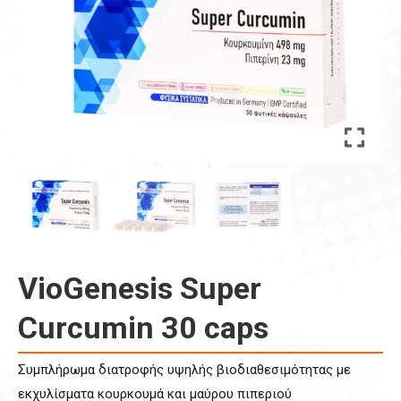
VioGenesis Super
Curcumin 30 caps
Συμπλήρωμα διατροφής υψηλής βιοδιαθεσιμότητας με
εκχυλίσματα κουρκουμά και μαύρου πιπεριού