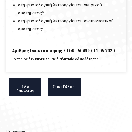
στη φυσιολογική λειτουργία του νευρικού
6
συστήματος
στη φυσιολογική λειτουργία του αναπνευστικού
7
συστήματος
Αριθμός Γνωστοποίησης Ε.Ο.Φ.: 50439 / 11.05.2020
Το προϊόν δεν υπόκειται σε διαδικασία αδειοδότησης.
Θέλω
Σημεία Πώλησης
Πληροφορίες
Περιγραφή