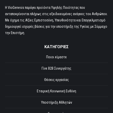
Η VioGenesis παράγει προϊόντα Υψηλής Ποιότητας που
ανταποκρίνονται πλήρως στις εξειδικευμένες ανάγκες του Ανθρώπου.
Με όχημα τις Αξίες Εμπιστοσύνη, Υπευθυνότητα και Επαγγελματισμό
δημιουργεί ισχυρές βάσεις για την υποστήριξη της Υγείας με Σύμμαχο
την Επιστήμη.
ΚΑΤΗΓΟΡΙΕΣ
Ποιοι είμαστε
Γίνε B2B Συνεργάτης
Θέσεις εργασίας
Εταιρική Κοινωνική Ευθύνη
Υποστήριξη Αθλητών