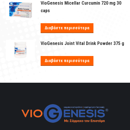
VioGenesis Micellar Curcumin 720 mg 30
caps
Διαβάστε περισσότερα
VioGenesis Joint Vital Drink Powder 375 g
Διαβάστε περισσότερα