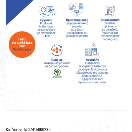
Κωδικός:
5207415000235