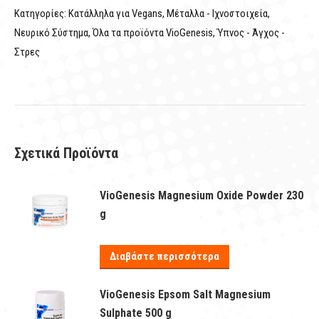
Κατηγορίες:
Κατάλληλα για Vegans
,
Μέταλλα - Ιχνοστοιχεία
,
Νευρικό Σύστημα
,
Όλα τα προϊόντα VioGenesis
,
Ύπνος - Άγχος -
Στρες
Σχετικά Προϊόντα
VioGenesis Magnesium Oxide Powder 230
g
Διαβάστε περισσότερα
VioGenesis Epsom Salt Magnesium
Sulphate 500 g