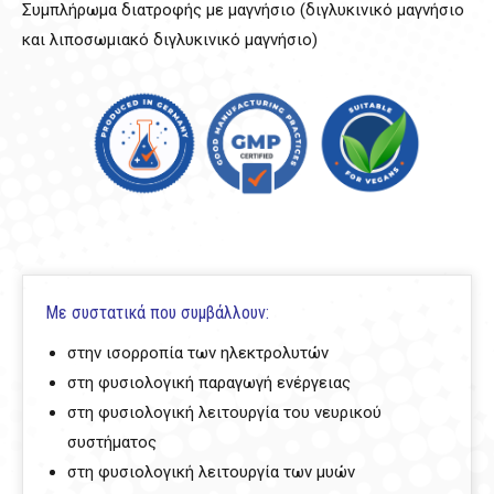
Συμπλήρωμα διατροφής με μαγνήσιο (διγλυκινικό μαγνήσιο
και λιποσωμιακό διγλυκινικό μαγνήσιο)
Με συστατικά που συμβάλλουν:
στην ισορροπία των ηλεκτρολυτών
στη φυσιολογική παραγωγή ενέργειας
στη φυσιολογική λειτουργία του νευρικού
συστήματος
στη φυσιολογική λειτουργία των μυών