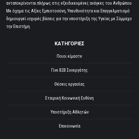
ανταποκρίνονται πλήρως στις εξειδικευμένες ανάγκες του Ανθρώπου.
Με όχημα τις Αξίες Εμπιστοσύνη, Υπευθυνότητα και Επαγγελματισμό
δημιουργεί ισχυρές βάσεις για την υποστήριξη της Υγείας με Σύμμαχο
την Επιστήμη.
ΚΑΤΗΓΟΡΙΕΣ
Ποιοι είμαστε
Γίνε B2B Συνεργάτης
Θέσεις εργασίας
Εταιρική Κοινωνική Ευθύνη
Υποστήριξη Αθλητών
Επικοινωνία