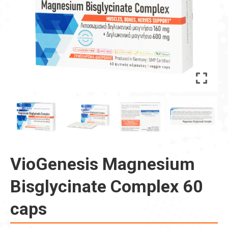
VioGenesis Magnesium
Bisglycinate Complex 60
caps