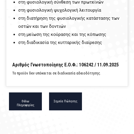
στη φυσιολογική σύνθεση των πρωτεϊνών
στη φυσιολογική ψυχολογική λειτουργία
στη διατήρηση της φυσιολογικής κατάστασης των
οστών και των δοντιών
στη μείωση της κούρασης και της κόπωσης
στη διαδικασία της κυτταρικής διαίρεσης
Αριθμός Γνωστοποίησης Ε.Ο.Φ.: 106242 / 11.09.2025
Το προϊόν δεν υπόκειται σε διαδικασία αδειοδότησης.
Θέλω
Σημεία Πώλησης
Πληροφορίες