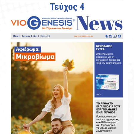
Τεύχος 4