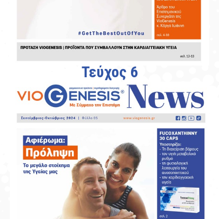
Τεύχος 6