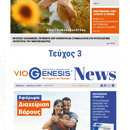
Τεύχος 3