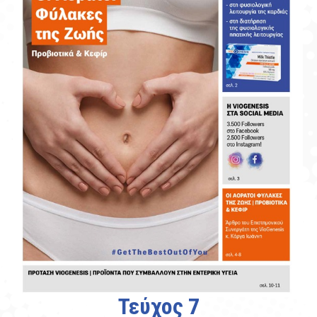
Τεύχος 7