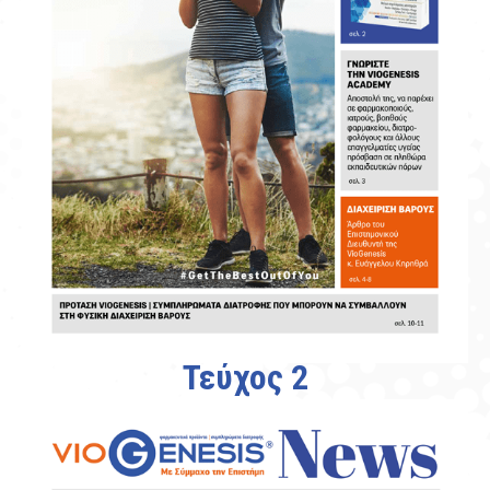
Τεύχος 2