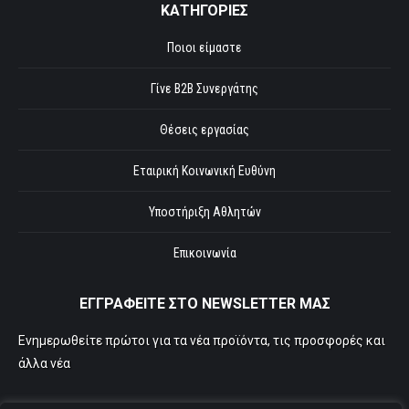
ΚΑΤΗΓΟΡΙΕΣ
Ποιοι είμαστε
Γίνε B2B Συνεργάτης
Θέσεις εργασίας
Εταιρική Κοινωνική Ευθύνη
Υποστήριξη Αθλητών
Επικοινωνία
ΕΓΓΡΑΦΕΙΤΕ ΣΤΟ NEWSLETTER ΜΑΣ
Ενημερωθείτε πρώτοι για τα νέα προϊόντα, τις προσφορές και
άλλα νέα